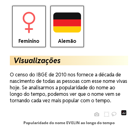
Feminino
Alemão
Visualizações
O censo do IBGE de 2010 nos fornece a década de
nascimento de todas as pessoas com esse nome vivas
hoje. Se analisarmos a popularidade do nome ao
longo do tempo, podemos ver que o nome vem se
tornando cada vez mais popular com o tempo.
Popularidade do nome EVELIN ao longo do tempo